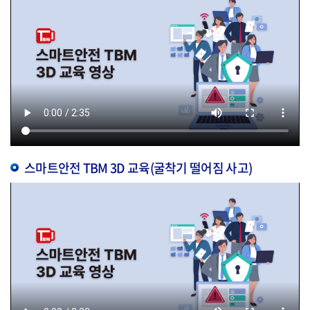
스마트안전 TBM 3D 교육(굴착기 떨어짐 사고)