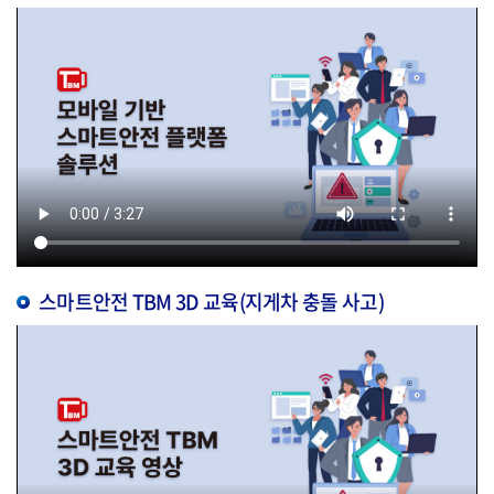
스마트안전 TBM 3D 교육(지게차 충돌 사고)