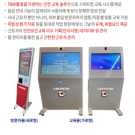
TBM 활동을 지원하는 안전 교육 솔루션
으로 스마트한 교육 시스템 제공
음성 안내 기능이 탑재되어 사용자에게 보다 정확한 정보 전달
사내 근로자 뿐만 아니라, 외부 출입 방문자까지 업종/직종별 맞춤 교육 지원
위험성 평가 자료
등을 토대로 작업 현장에 맞는 그날의
유해, 위험요인 제공
근로자의
안전보건교육 이수 기록(전자서명) 데이터화 및 관리
웹 관리자를 통한 쉽고
간편한 근로자 관리