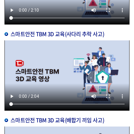
스마트안전 TBM 3D 교육(사다리 추락 사고)
스마트안전 TBM 3D 교육(배합기 끼임 사고)