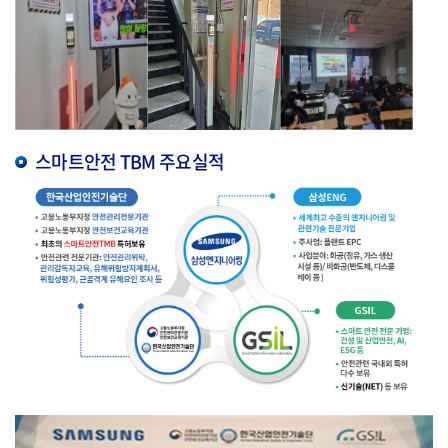
스마트안전 TBM 주요실적