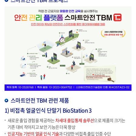
스마트안전 TBM 관련 제품
1) 비접촉 얼굴인식 단말기 BioStation 3
새로운 출입 경험을 제공하는
차세대 출입통제 솔루션
으로 제품의 크기는
기존 대비 작아지고 보안 기능은 더욱 향상
인공지능 기반의 얼굴 인식 기술
과 다양한 비접촉 출입 인증 수단